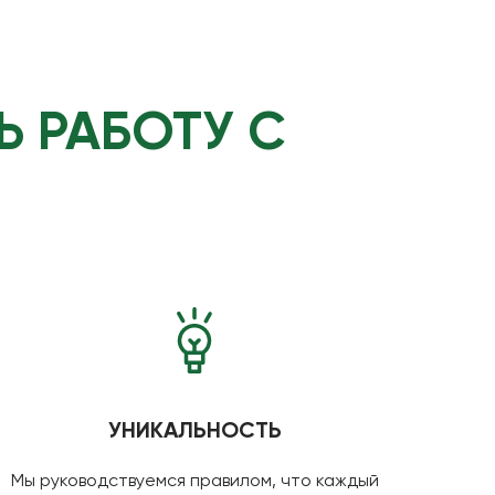
Ь РАБОТУ С
УНИКАЛЬНОСТЬ
Мы руководствуемся правилом, что каждый