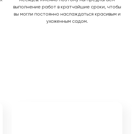
выполнение работ в кратчайшие сроки, чтобы
вы могли постоянно наслаждаться красивым и
ухоженным садом.