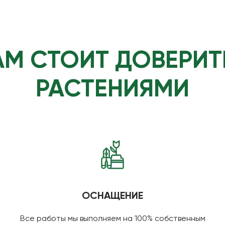
М СТОИТ ДОВЕРИТ
РАСТЕНИЯМИ
ОСНАЩЕНИЕ
Все работы мы выполняем на 100% собственным