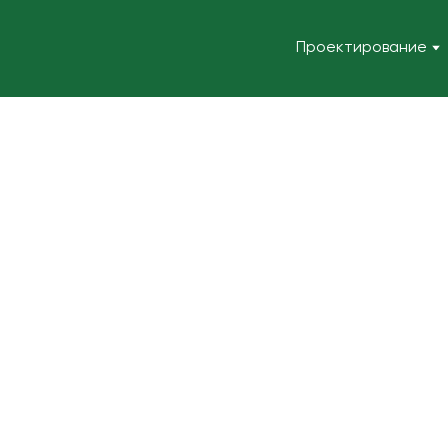
Проектирование