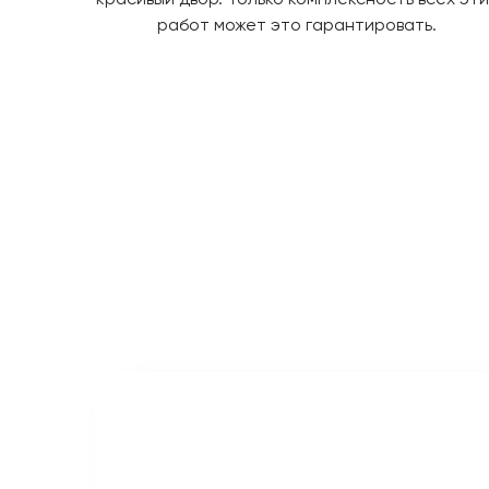
работ может это гарантировать.