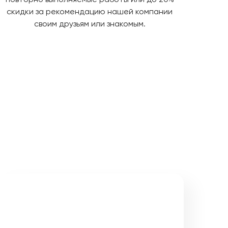
скидки за рекомендацию нашей компании
своим друзьям или знакомым.