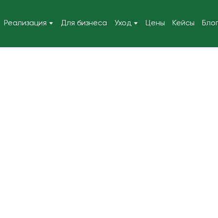
Реализация
Для бизнеса
Уход
Цены
Кейсы
Бло