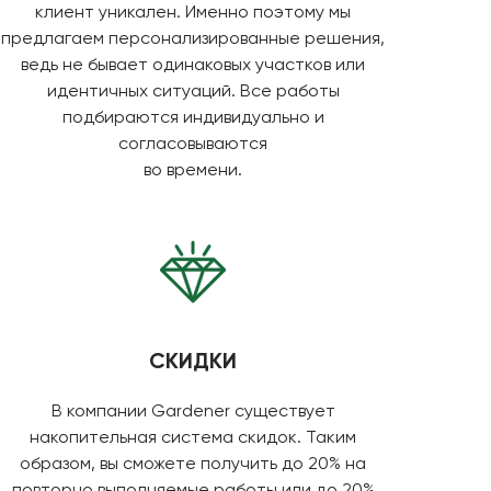
клиент уникален. Именно поэтому мы
предлагаем персонализированные решения,
ведь не бывает одинаковых участков или
идентичных ситуаций. Все работы
подбираются индивидуально и
согласовываются
во времени.
СКИДКИ
В компании Gardener существует
накопительная система скидок. Таким
образом, вы сможете получить до 20% на
повторно выполняемые работы или до 20%