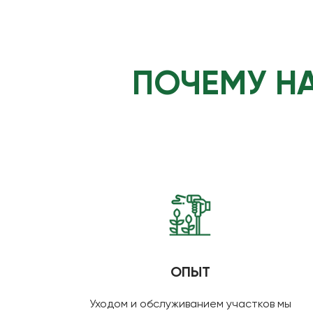
ПОЧЕМУ НА
ОПЫТ
Уходом и обслуживанием участков мы