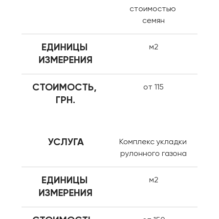
стоимостью 
семян
ЕДИНИЦЫ 
м2
ИЗМЕРЕНИЯ
СТОИМОСТЬ, 
от 115
ГРН.
УСЛУГА
Комплекс укладки 
рулонного газона
ЕДИНИЦЫ 
м2
ИЗМЕРЕНИЯ