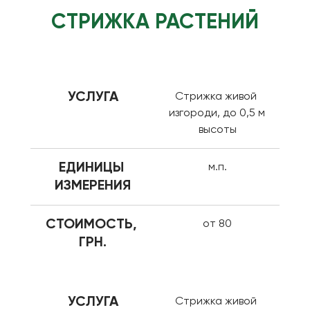
СТРИЖКА РАСТЕНИЙ
УСЛУГА
Стрижка живой 
изгороди, до 0,5 м 
высоты
ЕДИНИЦЫ 
м.п.
ИЗМЕРЕНИЯ
СТОИМОСТЬ, 
от 80
ГРН.
УСЛУГА
Стрижка живой 