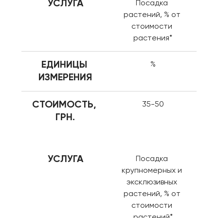
УСЛУГА
Посадка 
растений, % от 
стоимости 
растения*
ЕДИНИЦЫ 
%
ИЗМЕРЕНИЯ
СТОИМОСТЬ, 
35-50
ГРН.
УСЛУГА
Посадка 
крупномерных и 
эксклюзивных 
растений, % от 
стоимости 
растений*