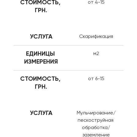
СТОИМОСТЬ, 
от 4-15
ГРН.
УСЛУГА
Скарификация
ЕДИНИЦЫ 
м2
ИЗМЕРЕНИЯ
СТОИМОСТЬ, 
от 6-15
ГРН.
УСЛУГА
Мульчирование/
пескоструйная 
обработка/
заземление