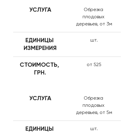
УСЛУГА
Обрезка 
плодовых 
деревьев, от 3м
ЕДИНИЦЫ 
шт.
ИЗМЕРЕНИЯ
СТОИМОСТЬ, 
от 525
ГРН.
УСЛУГА
Обрезка 
плодовых 
деревьев, от 5м
ЕДИНИЦЫ 
шт.