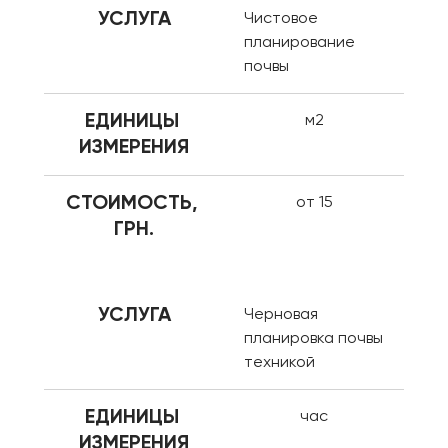
УСЛУГА
Чистовое 
планирование 
почвы
ЕДИНИЦЫ 
м2
ИЗМЕРЕНИЯ
СТОИМОСТЬ, 
от 15
ГРН.
УСЛУГА
Черновая 
планировка почвы 
техникой
ЕДИНИЦЫ 
час
ИЗМЕРЕНИЯ