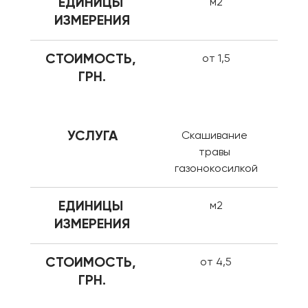
ЕДИНИЦЫ 
м2
ИЗМЕРЕНИЯ
СТОИМОСТЬ, 
от 1,5
ГРН.
УСЛУГА
Скашивание 
травы 
газонокосилкой
ЕДИНИЦЫ 
м2
ИЗМЕРЕНИЯ
СТОИМОСТЬ, 
от 4,5
ГРН.