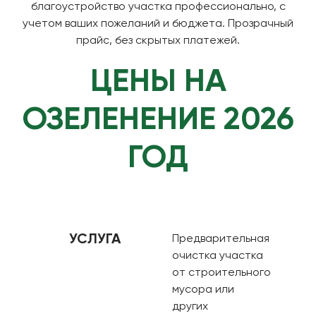
благоустройство участка профессионально, с
учетом ваших пожеланий и бюджета. Прозрачный
прайс, без скрытых платежей.
ЦЕНЫ НА
ОЗЕЛЕНЕНИЕ 2026
ГОД
УСЛУГА
Предварительная 
очистка участка 
от строительного 
мусора или 
других 