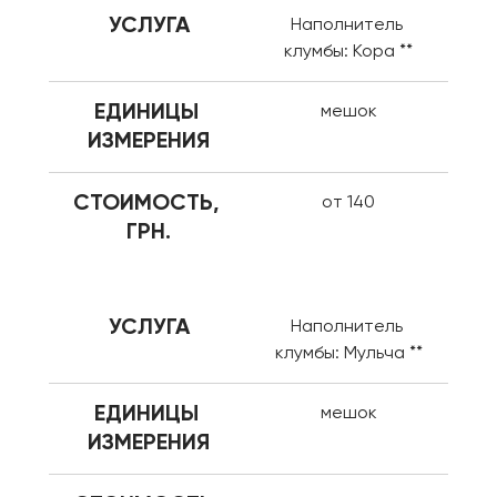
УСЛУГА
Наполнитель 
клумбы: Кора **
ЕДИНИЦЫ 
мешок
ИЗМЕРЕНИЯ
СТОИМОСТЬ, 
от 140
ГРН.
УСЛУГА
Наполнитель 
клумбы: Мульча **
ЕДИНИЦЫ 
мешок
ИЗМЕРЕНИЯ