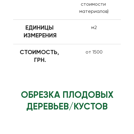
стоимости 
материалов)
ЕДИНИЦЫ 
м2
ИЗМЕРЕНИЯ
СТОИМОСТЬ, 
от 1500
ГРН.
ОБРЕЗКА ПЛОДОВЫХ
ДЕРЕВЬЕВ/КУСТОВ