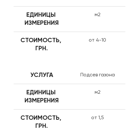
ЕДИНИЦЫ 
м2
ИЗМЕРЕНИЯ
СТОИМОСТЬ, 
от 4-10
ГРН.
УСЛУГА
Подсев газона
ЕДИНИЦЫ 
м2
ИЗМЕРЕНИЯ
СТОИМОСТЬ, 
от 1,5
ГРН.