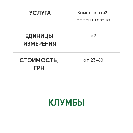
УСЛУГА
Комплексный 
ремонт газона
ЕДИНИЦЫ 
м2
ИЗМЕРЕНИЯ
СТОИМОСТЬ, 
от 23-60
ГРН.
КЛУМБЫ