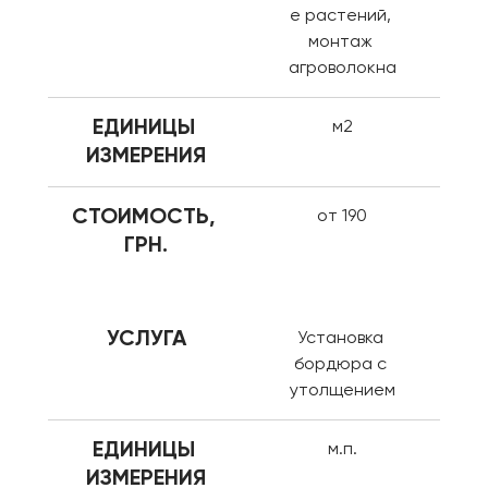
е растений, 
монтаж 
агроволокна
ЕДИНИЦЫ 
м2
ИЗМЕРЕНИЯ
СТОИМОСТЬ, 
от 190
ГРН.
УСЛУГА
Установка 
бордюра с 
утолщением
ЕДИНИЦЫ 
м.п.
ИЗМЕРЕНИЯ