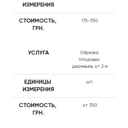
ИЗМЕРЕНИЯ
СТОИМОСТЬ, 
175-350
ГРН.
УСЛУГА
Обрезка 
плодовых 
деревьев, от 2 м
ЕДИНИЦЫ 
шт.
ИЗМЕРЕНИЯ
СТОИМОСТЬ, 
от 350
ГРН.