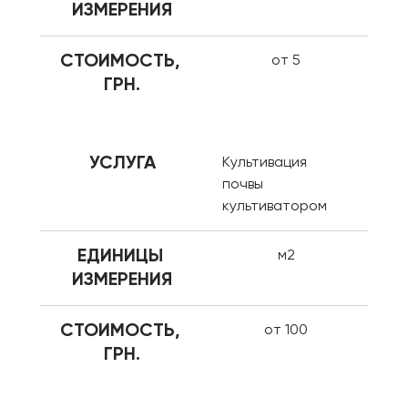
ИЗМЕРЕНИЯ
СТОИМОСТЬ, 
от 5
ГРН.
УСЛУГА
Культивация 
почвы 
культиватором
ЕДИНИЦЫ 
м2
ИЗМЕРЕНИЯ
СТОИМОСТЬ, 
от 100
ГРН.