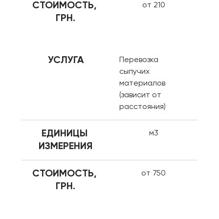
СТОИМОСТЬ, 
от 210
ГРН.
УСЛУГА
Перевозка 
сыпучих 
материалов 
(зависит от 
расстояния)
ЕДИНИЦЫ 
м3
ИЗМЕРЕНИЯ
СТОИМОСТЬ, 
от 750
ГРН.