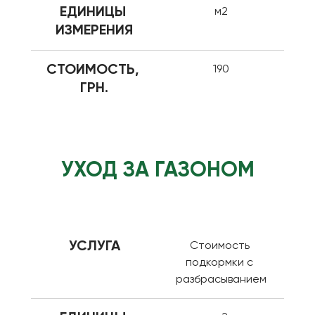
ЕДИНИЦЫ 
м2
ИЗМЕРЕНИЯ
СТОИМОСТЬ, 
190
ГРН.
УХОД ЗА ГАЗОНОМ
УСЛУГА
Стоимость 
подкормки с 
разбрасыванием