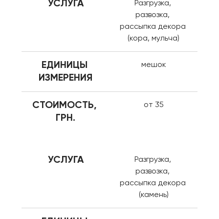
УСЛУГА
Разгрузка, 
развозка, 
рассыпка декора 
(кора, мульча)
ЕДИНИЦЫ 
мешок
ИЗМЕРЕНИЯ
СТОИМОСТЬ, 
от 35
ГРН.
УСЛУГА
Разгрузка, 
развозка, 
рассыпка декора 
(камень)