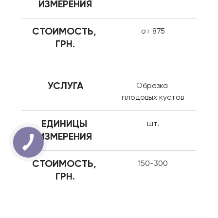
ИЗМЕРЕНИЯ
СТОИМОСТЬ, 
от 875
ГРН.
УСЛУГА
Обрезка 
плодовых кустов
ЕДИНИЦЫ 
шт.
ИЗМЕРЕНИЯ
СТОИМОСТЬ, 
150-300
ГРН.