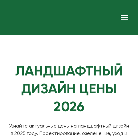
ЛАНДШАФТНЫЙ
ДИЗАЙН ЦЕНЫ
2026
Узнайте актуальные цены на ландшафтный дизайн
в 2025 году. Проектирование, озеленение, уход и