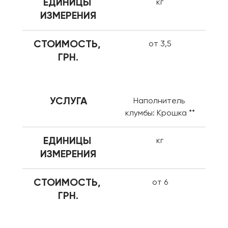
ЕДИНИЦЫ 
кг
ИЗМЕРЕНИЯ
СТОИМОСТЬ, 
от 3,5
ГРН.
УСЛУГА
Наполнитель 
клумбы: Крошка **
ЕДИНИЦЫ 
кг
ИЗМЕРЕНИЯ
СТОИМОСТЬ, 
от 6
ГРН.