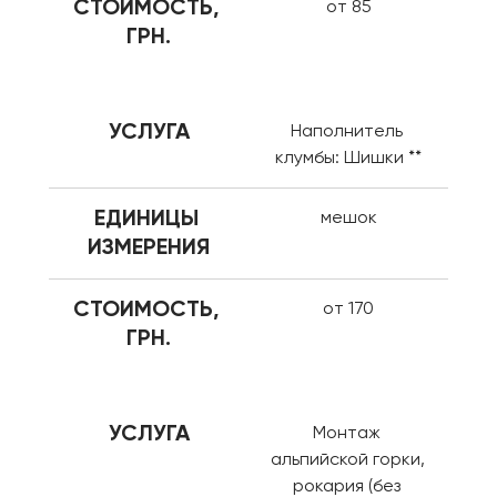
СТОИМОСТЬ, 
от 85
ГРН.
УСЛУГА
Наполнитель 
клумбы: Шишки **
ЕДИНИЦЫ 
мешок
ИЗМЕРЕНИЯ
СТОИМОСТЬ, 
от 170
ГРН.
УСЛУГА
Монтаж 
альпийской горки, 
рокария (без 