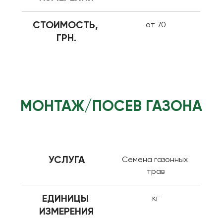
СТОИМОСТЬ, 
от 70
ГРН.
МОНТАЖ/ПОСЕВ ГАЗОНА
УСЛУГА
Семена газонных 
трав
ЕДИНИЦЫ 
кг
ИЗМЕРЕНИЯ