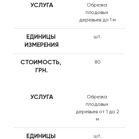
УСЛУГА
Обрезка 
плодовых 
деревьев до 1 м
ЕДИНИЦЫ 
шт.
ИЗМЕРЕНИЯ
СТОИМОСТЬ, 
80
ГРН.
УСЛУГА
Обрезка 
плодовых 
деревьев от 1 до 2 
м
ЕДИНИЦЫ 
шт.