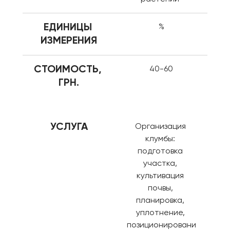
ЕДИНИЦЫ 
%
ИЗМЕРЕНИЯ
СТОИМОСТЬ, 
40-60
ГРН.
УСЛУГА
Организация 
клумбы: 
подготовка 
участка, 
культивация 
почвы, 
планировка, 
уплотнение, 
позиционировани