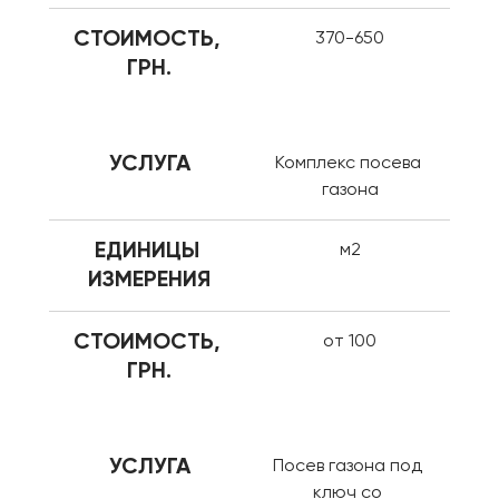
СТОИМОСТЬ, 
370-650
ГРН.
УСЛУГА
Комплекс посева 
газона
ЕДИНИЦЫ 
м2
ИЗМЕРЕНИЯ
СТОИМОСТЬ, 
от 100
ГРН.
УСЛУГА
Посев газона под 
ключ со 