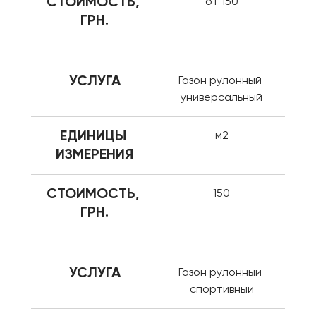
СТОИМОСТЬ, 
от 150
ГРН.
УСЛУГА
Газон рулонный 
универсальный
ЕДИНИЦЫ 
м2
ИЗМЕРЕНИЯ
СТОИМОСТЬ, 
150
ГРН.
УСЛУГА
Газон рулонный 
спортивный