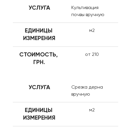
УСЛУГА
Культивация 
почвы вручную
ЕДИНИЦЫ 
м2
ИЗМЕРЕНИЯ
СТОИМОСТЬ, 
от 210
ГРН.
УСЛУГА
Срезка дерна 
вручную
ЕДИНИЦЫ 
м2
ИЗМЕРЕНИЯ