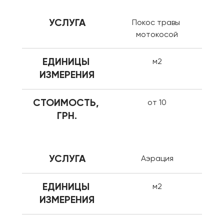
УСЛУГА
Покос травы 
мотокосой
ЕДИНИЦЫ 
м2
ИЗМЕРЕНИЯ
СТОИМОСТЬ, 
от 10
ГРН.
УСЛУГА
Аэрация
ЕДИНИЦЫ 
м2
ИЗМЕРЕНИЯ