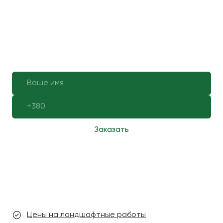
Заказать
Цены на ландшафтные работы