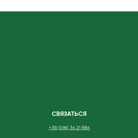
СВЯЗАТЬСЯ
+38 (096) 36 21 886