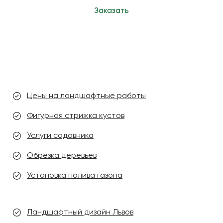
Заказать
Цены на ландшафтные работы
Фигурная стрижка кустов
Услуги садовника
Обрезка деревьев
Установка полива газона
Ландшафтный дизайн Львов