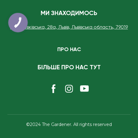
МИ ЗНАХОДИМОСЬ
вул. Жовківська, 28а, Львів, Львівська область, 79019
ПРО НАС
БІЛЬШЕ ПРО НАС ТУТ
©2024 The Gardener. All rights reserved