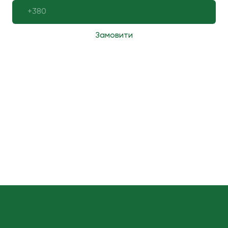
Замовити