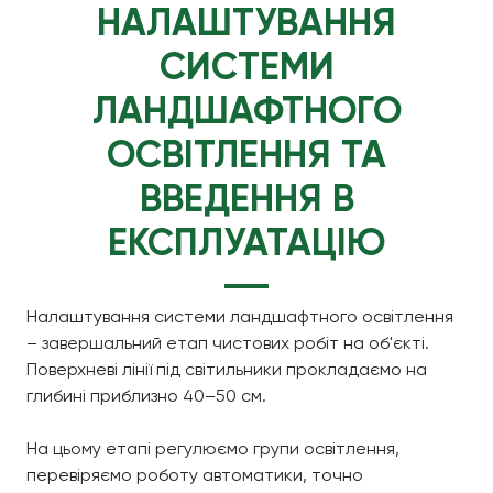
НАЛАШТУВАННЯ
СИСТЕМИ
ЛАНДШАФТНОГО
ОСВІТЛЕННЯ ТА
ВВЕДЕННЯ В
ЕКСПЛУАТАЦІЮ
Налаштування системи ландшафтного освітлення
– завершальний етап чистових робіт на об'єкті.
Поверхневі лінії під світильники прокладаємо на
глибині приблизно 40–50 см.
На цьому етапі регулюємо групи освітлення,
перевіряємо роботу автоматики, точно