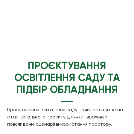
ПРОЄКТУВАННЯ
ОСВІТЛЕННЯ САДУ ТА
ПІДБІР ОБЛАДНАННЯ
Проєктування освітлення саду починається ще на
етапі загального проєкту ділянки і враховує
повсякденні сценарії використання простору.