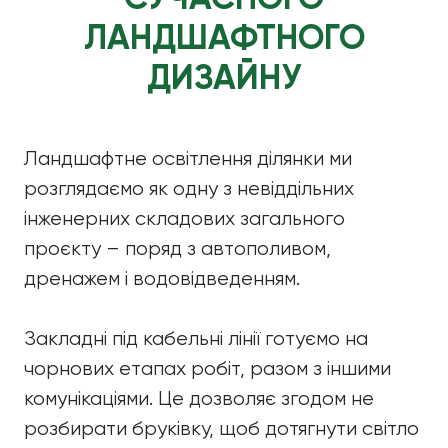
ЛАНДШАФТНОГО
ДИЗАЙНУ
Ландшафтне освітлення ділянки ми
розглядаємо як одну з невіддільних
інженерних складових загального
проєкту – поряд з автополивом,
дренажем і водовідведенням.
Закладні під кабельні лінії готуємо на
чорнових етапах робіт, разом з іншими
комунікаціями. Це дозволяє згодом не
розбирати бруківку, щоб дотягнути світло