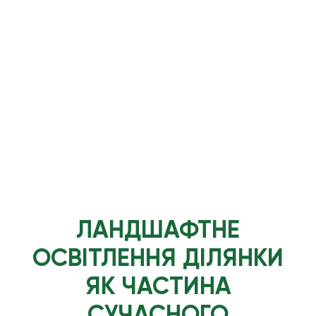
ЛАНДШАФТНЕ
ОСВІТЛЕННЯ ДІЛЯНКИ
ЯК ЧАСТИНА
СУЧАСНОГО