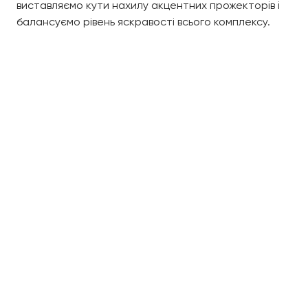
виставляємо кути нахилу акцентних прожекторів і
балансуємо рівень яскравості всього комплексу.