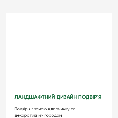
ЛАНДШАФТНИЙ ДИЗАЙН ПОДВІР'Я
Подвір’я з зоною відпочинку та
декоративним городом