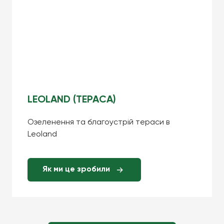
LEOLAND (ТЕРАСА)
Озеленення та благоустрій тераси в
Leoland
Як ми це зробили