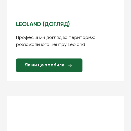
LEOLAND (ДОГЛЯД)
Професійний догляд за територією
розважального центру Leoland
Як ми це зробили