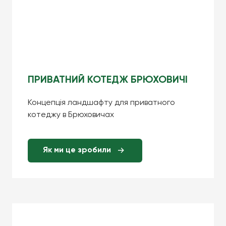
ПРИВАТНИЙ КОТЕДЖ БРЮХОВИЧІ
Концепція ландшафту для приватного
котеджу в Брюховичах
Як ми це зробили