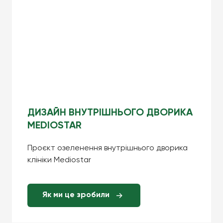
ДИЗАЙН ВНУТРІШНЬОГО ДВОРИКА
MEDIOSTAR
Проєкт озеленення внутрішнього дворика
клініки Mediostar
Як ми це зробили