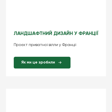
ЛАНДШАФТНИЙ ДИЗАЙН У ФРАНЦІЇ
Проєкт приватної вілли у Франції
Як ми це зробили