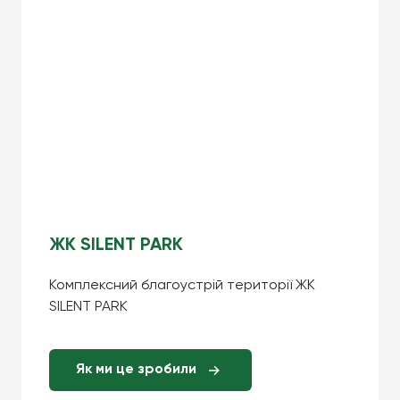
ЖК SILENT PARK
Комплексний благоустрій території ЖК
SILENT PARK
Як ми це зробили