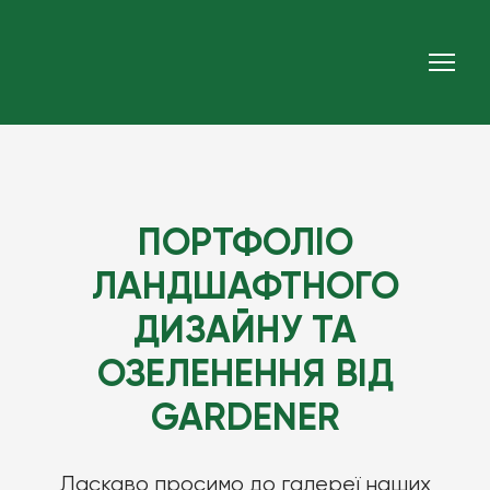
ПОРТФОЛІО
ЛАНДШАФТНОГО
ДИЗАЙНУ ТА
ОЗЕЛЕНЕННЯ ВІД
GARDENER
Ласкаво просимо до галереї наших