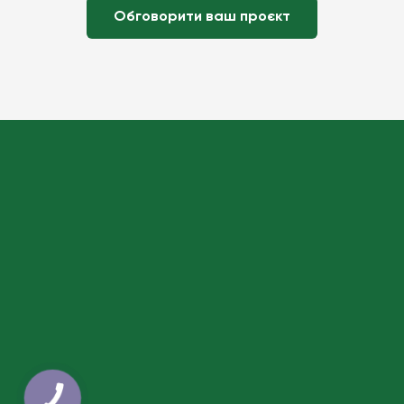
Обговорити ваш проєкт