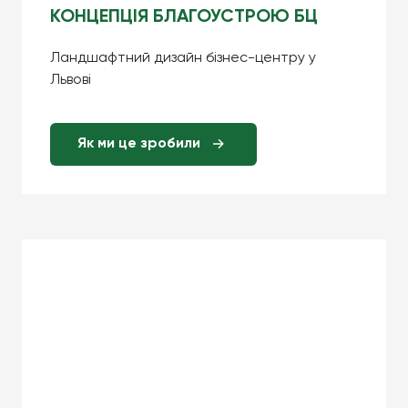
КОНЦЕПЦІЯ БЛАГОУСТРОЮ БЦ
Ландшафтний дизайн бізнес-центру у
Львові
Як ми це зробили