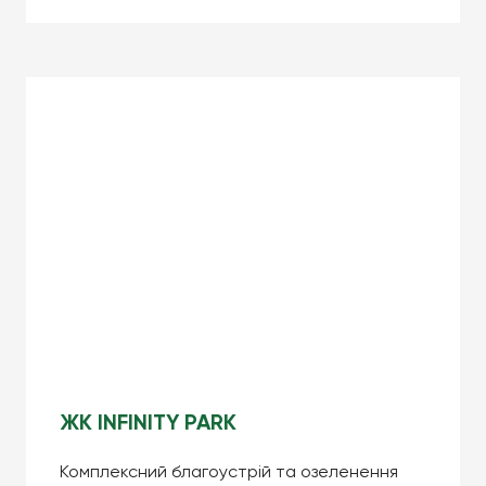
ЖК INFINITY PARK
Комплексний благоустрій та озеленення