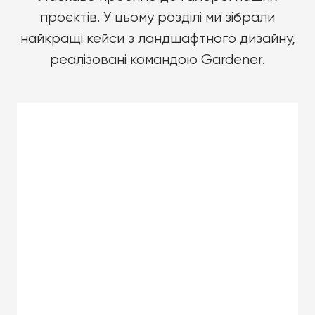
проєктів. У цьому розділі ми зібрали
найкращі кейси з ландшафтного дизайну,
реалізовані командою Gardener.