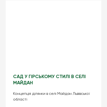
САД У ГІРСЬКОМУ СТИЛІ В СЕЛІ
МАЙДАН
Концепція ділянки в селі Майдан Львівської
області