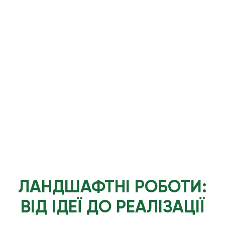
ЛАНДШАФТНІ РОБОТИ:
ВІД ІДЕЇ ДО РЕАЛІЗАЦІЇ