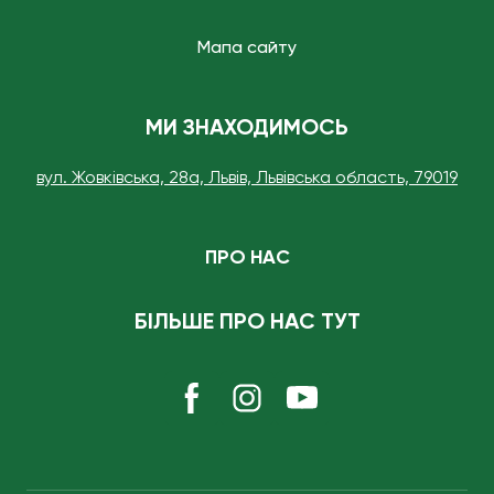
Мапа сайту
МИ ЗНАХОДИМОСЬ
вул. Жовківська, 28а, Львів, Львівська область, 79019
ПРО НАС
БІЛЬШЕ ПРО НАС ТУТ