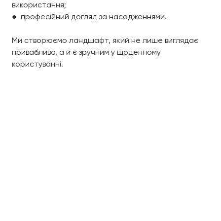
використання;
● професійний догляд за насадженнями.
Ми створюємо ландшафт, який не лише виглядає
привабливо, а й є зручним у щоденному
користуванні.