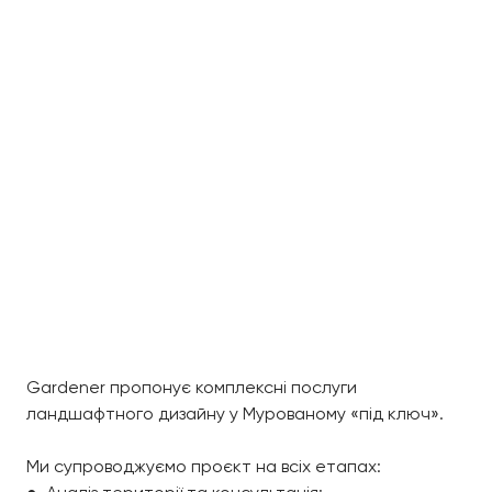
Gardener пропонує комплексні послуги
ландшафтного дизайну у Мурованому «під ключ».
Ми супроводжуємо проєкт на всіх етапах: