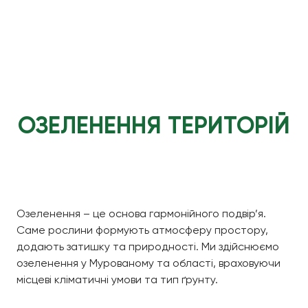
ОЗЕЛЕНЕННЯ ТЕРИТОРІЙ
Озеленення – це основа гармонійного подвір’я.
Саме рослини формують атмосферу простору,
додають затишку та природності. Ми здійснюємо
озеленення у Мурованому та області, враховуючи
місцеві кліматичні умови та тип ґрунту.