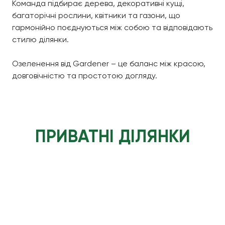
Команда підбирає дерева, декоративні кущі,
багаторічні рослини, квітники та газони, що
гармонійно поєднуються між собою та відповідають
стилю ділянки.
Озеленення від Gardener – це баланс між красою,
довговічністю та простотою догляду.
ПРИВАТНІ ДІЛЯНКИ