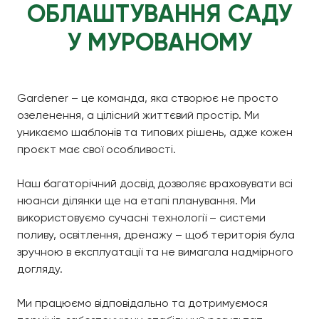
ОБЛАШТУВАННЯ САДУ
У МУРОВАНОМУ
Gardener – це команда, яка створює не просто
озеленення, а цілісний життєвий простір. Ми
уникаємо шаблонів та типових рішень, адже кожен
проєкт має свої особливості.
Наш багаторічний досвід дозволяє враховувати всі
нюанси ділянки ще на етапі планування. Ми
використовуємо сучасні технології – системи
поливу, освітлення, дренажу – щоб територія була
зручною в експлуатації та не вимагала надмірного
догляду.
Ми працюємо відповідально та дотримуємося