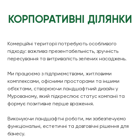
КОРПОРАТИВНІ ДІЛЯНКИ
Комерційні території потребують особливого
підходу: важлива презентабельність, зручність
пересування та витривалість зелених насаджень.
Ми працюємо з підприємствами, житловими
комплексами, офісними просторами та іншими
об’єктами, створюючи ландшафтний дизайн у
Мурованому, який підкреслює статус компанії та
формує позитивне перше враження.
Виконуючи ландшафтні роботи, ми забезпечуємо
функціональні, естетичні та довговічні рішення для
бізнесу.