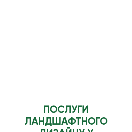
ПОСЛУГИ
ЛАНДШАФТНОГО