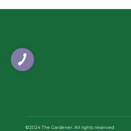
©2024 The Gardener. All rights reserved